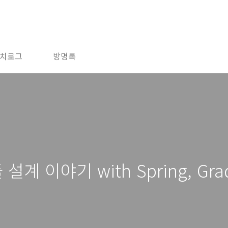
치로그
방명록
 설계 이야기 with Spring, Gra