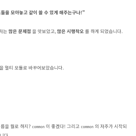
들을 모아놓고 같이 쓸 수 있게 해주는구나!"
 저는
많은 문제점
을 맛보았고,
많은 시행착오
를 하게 되었습니다.
을 멀티 모듈로 바꾸어보았습니다.
름을 뭘로 하지?
이 좋겠다! 그리고
의 저주가 시작되
common
common
니다.