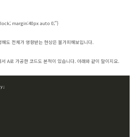
block; margin:40px auto 0;"}
수정해도 전체가 영향받는 현상은 불가피해보입니다.
C에서 A로 가공한 코드도 본적이 있습니다. 아래와 같이 말이지요.
y;
