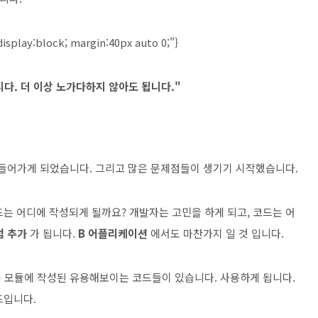
display:block; margin:40px auto 0;"}
니다. 더 이상 노가다하지 않아도 됩니다."
 들어가게 되었습니다. 그리고 많은 문제점들이 생기기 시작했습니다.
드는 어디에 작성되게 될까요? 개발자는 고민을 하게 되고, 코드는 어
점 추가
가 됩니다.
B 어플리케이션
에서도 마찬가지 일 것 입니다.
 모듈에 작성된 유용해보이는 코드들이 있습니다. 사용하게 됩니다.
드입니다.