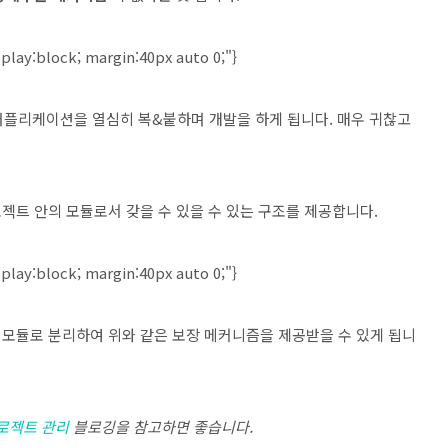
splay:block; margin:40px auto 0;"}
 어플리케이션을 열심히 복&붙하며 개발을 하게 됩니다. 매우 귀찮고
젝트 안의 모듈로서 갖을 수 있을 수 있는 구조를 제공합니다.
splay:block; margin:40px auto 0;"}
모듈로 분리하여 위와 같은 보장 메커니즘을 제공받을 수 있게 됩니
프로젝트 관리
블로깅을 참고하면 좋습니다.