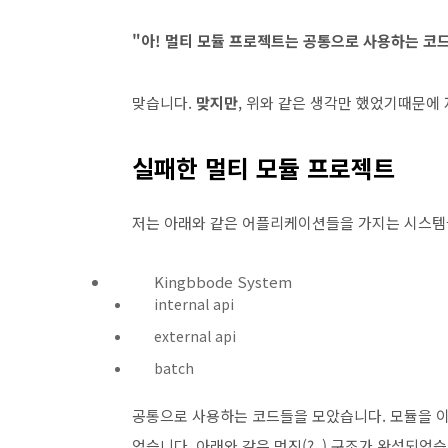
"아! 멀티 모듈 프로젝트는 공통으로 사용하는 코드
맞습니다.
맞지만
, 위와 같은 생각만 했었기때문에
실패한 멀티 모듈 프로젝트
저는 아래와 같은 어플리케이션들을 가지는 시스템
Kingbbode System
internal api
external api
batch
공통으로 사용하는 코드들을 모았습니다. 모듈을 이
었습니다. 아래와 같은 멋진(?..) 구조가 완성되었습