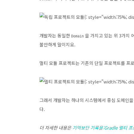
{: style="width:75%; di
개발자는 동일한
을 가지고 있는 위 3가지
Domain
불안하게 말이지요.
멀티 모듈 프로젝트는 기존의 단일 프로젝트를 프로
{: style="width:75%; di
그래서 개발자는 하나의 시스템에서 중심 도메인을 
다.
더 자세한 내용은
기억보단 기록을:Gradle 멀티 