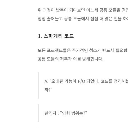
위 과정이 반복이 되다보면 어느세 공통 모듈은 걷
점점 줄어들고 공통 모듈에서 점점 더 많은 일을 하
1. 스파게티 코드
모든 프로젝트들은 주기적인 청소가 반드시 필요합니
공통 모듈의 저주가 이를 방해합니다.
A: "오래된 기능이 F/O 되었다. 코드를 정리
까?"
관리자 : "영향 범위는?"