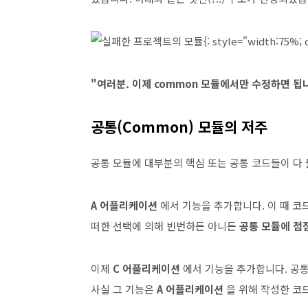
{: style="width:75%; 
"여러분. 이제 common 모듈에서만 수정하면 됩
공통(Common) 모듈의 저주
공통 모듈에 대부분의 핵심 또는 공통 코드들이 다
A 어플리케이션
에서 기능을 추가합니다. 이 때 코
떠한 선택에 의해 빈번하든 아니든
공통 모듈에 점
이제
C 어플리케이션
에서 기능을 추가합니다. 공통
사실 그 기능은
A 어플리케이션
을 위해 작성한 코