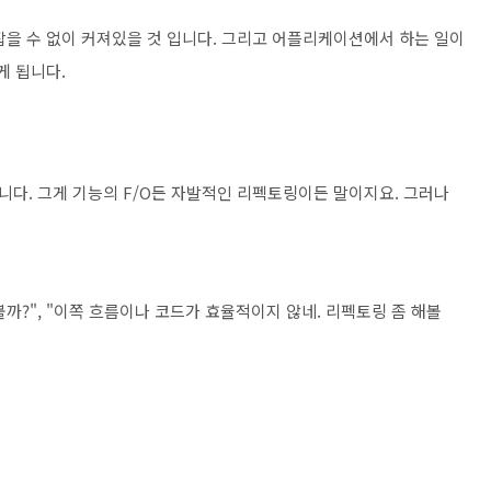
잡을 수 없이 커져있을 것 입니다. 그리고 어플리케이션에서 하는 일이
게 됩니다.
다. 그게 기능의 F/O든 자발적인 리펙토링이든 말이지요. 그러나
해볼까?", "이쪽 흐름이나 코드가 효율적이지 않네. 리펙토링 좀 해볼