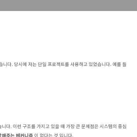
였습니다. 당시에 저는 단일 프로젝트를 사용하고 있었습니다. 예를 들
니다. 이런 구조를 가지고 있을 때 가장 큰 문제점은 시스템의 중심
장해주는 메커니즘
이 없다는 것 입니다.