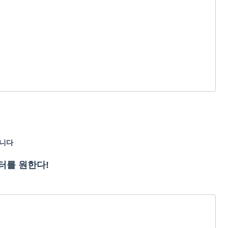
습니다
터를 원한다!