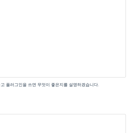
놓고 플러그인을 쓰면 무엇이 좋은지를 설명하겠습니다.