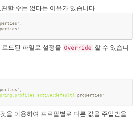
관할 수는 없다는 이유가 있습니다.
perties"
,
perties"
 로드된 파일로 설정을
할 수 있습니
Override
perties"
,
pring.profiles.active:default}
.properties"
 것을 이용하여 프로필별로 다른 값을 주입받을