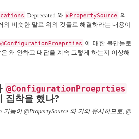
Deprecated 와
의
ocations
@PropertySource
 거의 비슷한 말로 위의 것들로 해결하라는 내용이
에 대한 불만들로
@ConfigurationProeprties
은 왜 안하고 대답을 계속 그렇게 하는지 이상해
와
@ConfigurationProeprties
능에 집착을 했나?
ocation 기능이 @PropertySource 와 거의 유사하므로, @