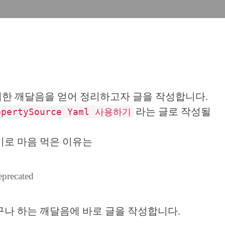
s 설정에 대한 깨달음을 얻어 정리하고자 글을 작성합니다.
라는 글로 작성될
opertySource Yaml 사용하기
기로 마음 먹은 이유는
eprecated
구나 하는 깨달음에 바로 글을 작성합니다.