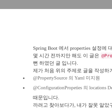
Spring Boot 에서 propertie
몇 시간 전까지만 해도 이 글은
@Pr
뻔 하였던 글 입니다.
제가 처음 위의 주제로 글을 작성하
@PropertySource 의 Yaml 미지원
@ConfigurationPropeties 의 locations D
때문입니다.
까려고 찾아보다가, 내가 잘못 알았