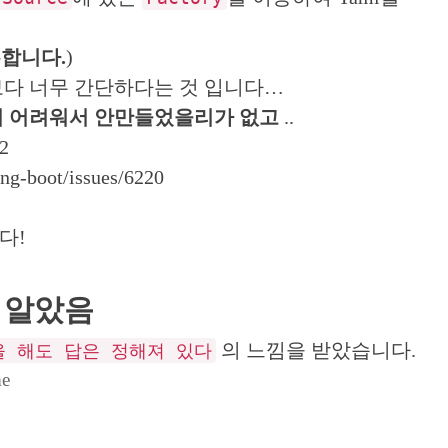
유합니다.
)
보다 너무 간단하다는 것 입니다…
 어려워서 안만들었을리가 없고
..
12
ing-boot/issues/6220
다!
 알았음
의 느낌을 받았습니다.
을 해도 답은 정해져 있다
me