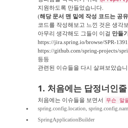
지원하도록 만들었습니다.
(
해당 문서 맨 밑에 작성 코드는 공
코드를 작성해보고 느낀 것은 생각
아무리 생각해도 그들이 이걸
만들기
https://jira.spring.io/browse/SPR-139
https://github.com/spring-projects/spr
등등
관련된 이슈들을 다시 살펴보았습니
1. 처음에는 답정너인줄
처음에는 이슈들을 보면서
무슨 말
spring.config.location, spring.config.na
SpringApplicationBuilder